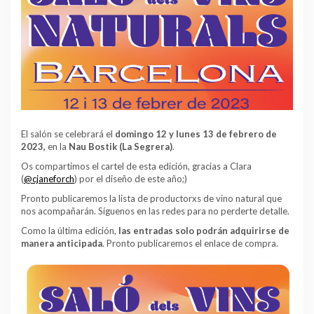
El salón se celebrará el
domingo 12 y lunes 13 de febrero de
2023,
en la
Nau Bostik (La Segrera)
.
Os compartimos el cartel de esta edición, gracias a Clara
(
@cjaneforch
) por el diseño de este año;)
Pronto publicaremos la lista de productorxs de vino natural que
nos acompañarán. Síguenos en las redes para no perderte detalle.
Como la última edición,
las entradas solo podrán adquirirse de
manera anticipada
. Pronto publicaremos el enlace de compra.