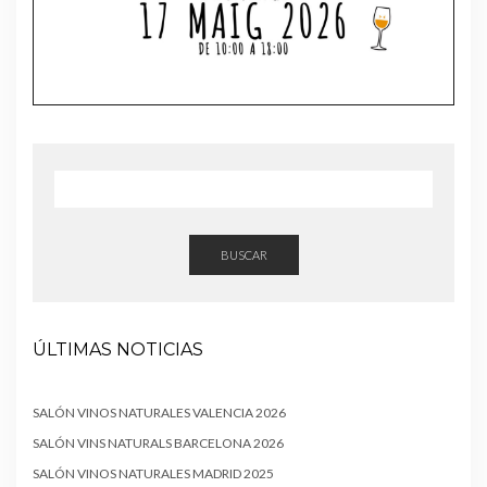
BUSCAR
ÚLTIMAS NOTICIAS
SALÓN VINOS NATURALES VALENCIA 2026
SALÓN VINS NATURALS BARCELONA 2026
SALÓN VINOS NATURALES MADRID 2025