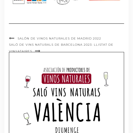
SALÓN DE VINOS NATURALES DE MADRID 2022
SALÓ DE VINS NATURALS DE BARCELONA 2023: LLISTAT DE
VINYATAIRES