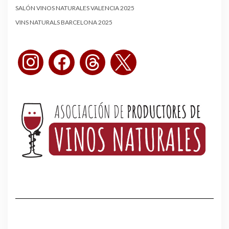
SALÓN VINOS NATURALES VALENCIA 2025
VINS NATURALS BARCELONA 2025