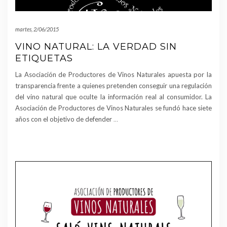
martes, 2/06/2015
VINO NATURAL: LA VERDAD SIN
ETIQUETAS
La Asociación de Productores de Vinos Naturales apuesta por la
transparencia frente a quienes pretenden conseguir una regulación
del vino natural que oculte la información real al consumidor. La
Asociación de Productores de Vinos Naturales se fundó hace siete
años con el objetivo de defender
…