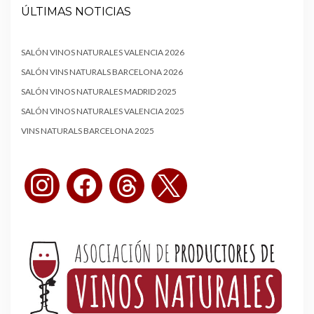
ÚLTIMAS NOTICIAS
SALÓN VINOS NATURALES VALENCIA 2026
SALÓN VINS NATURALS BARCELONA 2026
SALÓN VINOS NATURALES MADRID 2025
SALÓN VINOS NATURALES VALENCIA 2025
VINS NATURALS BARCELONA 2025