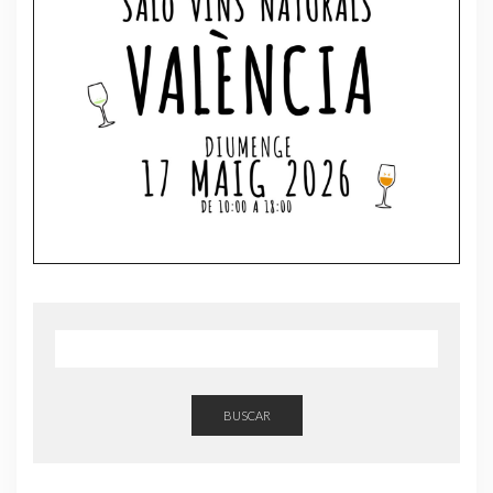
BUSCAR