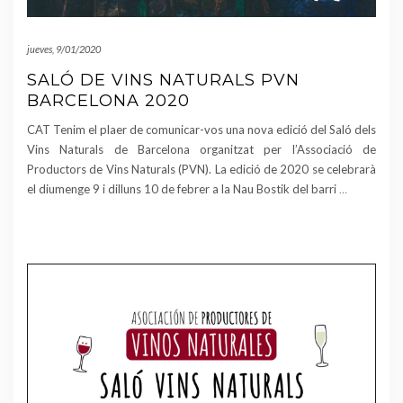
jueves, 9/01/2020
SALÓ DE VINS NATURALS PVN
BARCELONA 2020
CAT Tenim el plaer de comunicar-vos una nova edició del Saló dels
Vins Naturals de Barcelona organitzat per l’Associació de
Productors de Vins Naturals (PVN). La edició de 2020 se celebrarà
el diumenge 9 i dilluns 10 de febrer a la Nau Bostik del barri
…