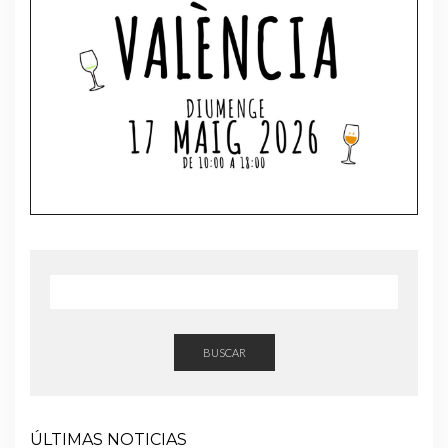
BUSCAR
ÚLTIMAS NOTICIAS