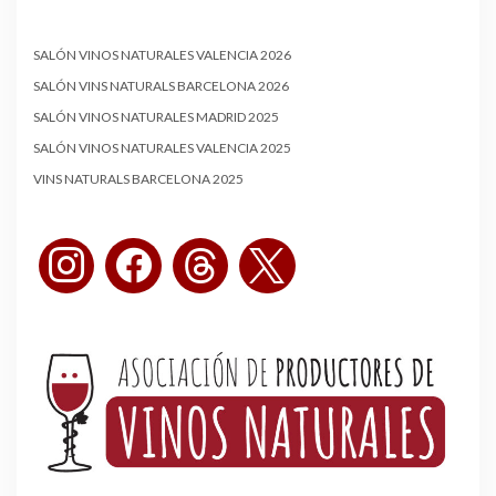
SALÓN VINOS NATURALES VALENCIA 2026
SALÓN VINS NATURALS BARCELONA 2026
SALÓN VINOS NATURALES MADRID 2025
SALÓN VINOS NATURALES VALENCIA 2025
VINS NATURALS BARCELONA 2025