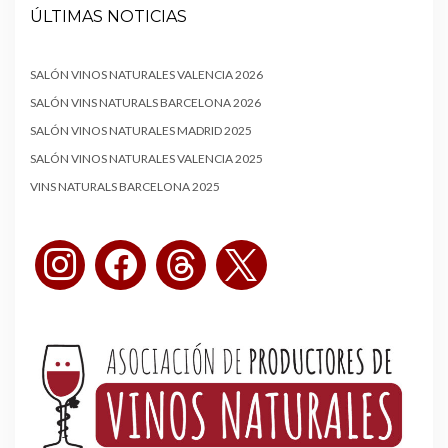
ÚLTIMAS NOTICIAS
SALÓN VINOS NATURALES VALENCIA 2026
SALÓN VINS NATURALS BARCELONA 2026
SALÓN VINOS NATURALES MADRID 2025
SALÓN VINOS NATURALES VALENCIA 2025
VINS NATURALS BARCELONA 2025