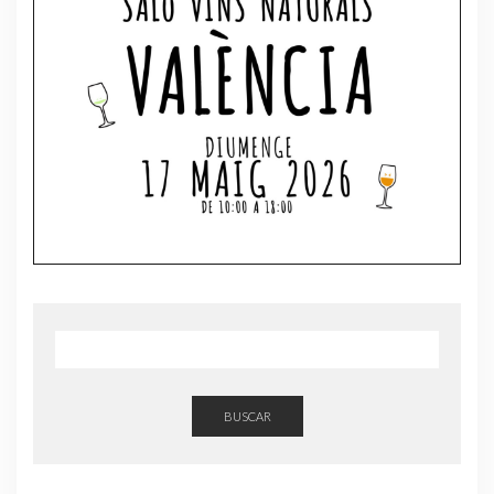
BUSCAR