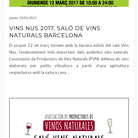
jueves, 19/01/2017
VINS NUS 2017, SALÓ DE VINS
NATURALS BARCELONA
El proper 12 de març tornem amb la tercera edició del saló Vins
Nus, l’esdeveniment més important dels autèntics vins naturals.
L’associació de Productors de Vins Naturals (PVN) defensa els vins
elaborats per petits viticultors a partir d’una agricultura
respectuosa amb la natura i una
…